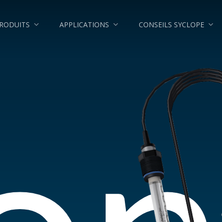
RODUITS
APPLICATIONS
CONSEILS SYCLOPE