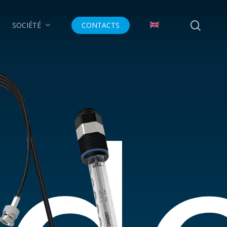
searc
SOCIÉTÉ
CONTACTS