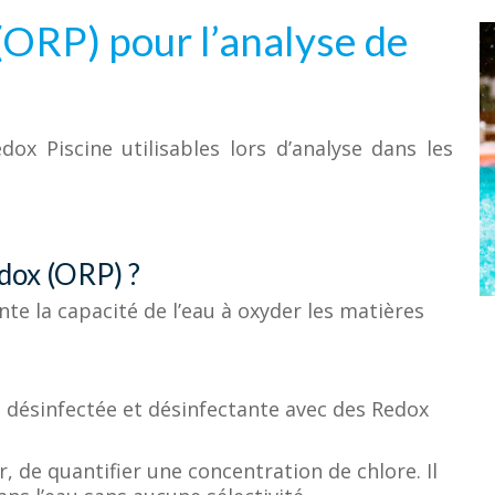
ORP) pour l’analyse de
x Piscine utilisables lors d’analyse dans les
dox (ORP) ?
te la capacité de l’eau à oxyder les matières
t désinfectée et désinfectante avec des Redox
 de quantifier une concentration de chlore. Il