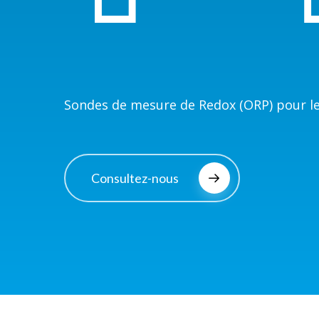
Sondes de mesure de Redox (ORP) pour le
Consultez-nous