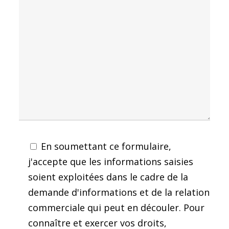
En soumettant ce formulaire,
j'accepte que les informations saisies
soient exploitées dans le cadre de la
demande d'informations et de la relation
commerciale qui peut en découler. Pour
connaître et exercer vos droits,