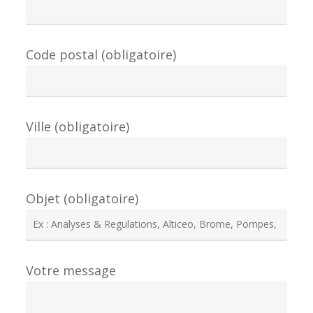
Code postal (obligatoire)
Ville (obligatoire)
Objet (obligatoire)
Votre message