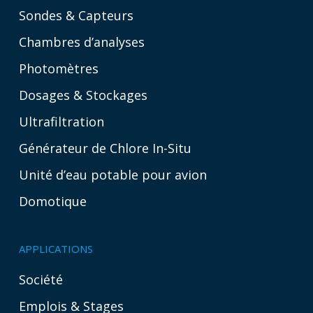
Sondes & Capteurs
Chambres d’analyses
Photomètres
Dosages & Stockages
Ultrafiltration
Générateur de Chlore In-Situ
Unité d’eau potable pour avion
Domotique
APPLICATIONS
Société
Emplois & Stages