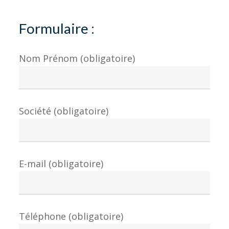
Formulaire :
Nom Prénom (obligatoire)
Société (obligatoire)
E-mail (obligatoire)
Téléphone (obligatoire)