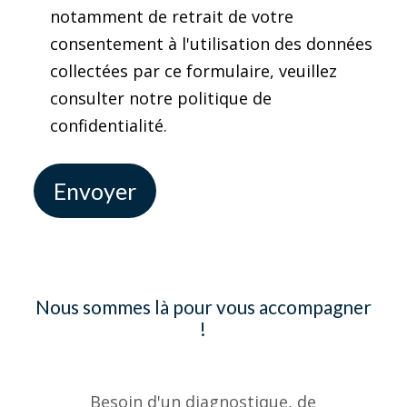
notamment de retrait de votre
consentement à l'utilisation des données
collectées par ce formulaire, veuillez
consulter notre politique de
confidentialité.
Nous sommes là pour vous accompagner
!
Besoin d'un diagnostique, de