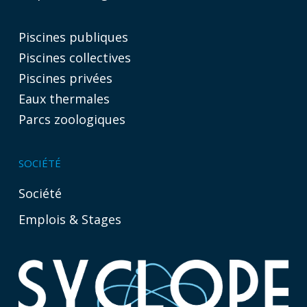
Piscines publiques
Piscines collectives
Piscines privées
Eaux thermales
Parcs zoologiques
SOCIÉTÉ
Société
Emplois & Stages