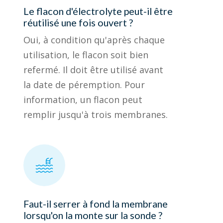
Le flacon d'électrolyte peut-il être
réutilisé une fois ouvert ?
Oui, à condition qu'après chaque
utilisation, le flacon soit bien
refermé. Il doit être utilisé avant
la date de péremption. Pour
information, un flacon peut
remplir jusqu'à trois membranes.
Faut-il serrer à fond la membrane
lorsqu'on la monte sur la sonde ?