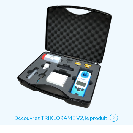
Découvrez TRIKLORAME V2, le produit