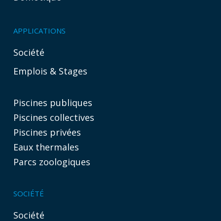
APPLICATIONS
Société
Emplois & Stages
Piscines publiques
Piscines collectives
Piscines privées
Eaux thermales
Parcs zoologiques
SOCIÉTÉ
Société