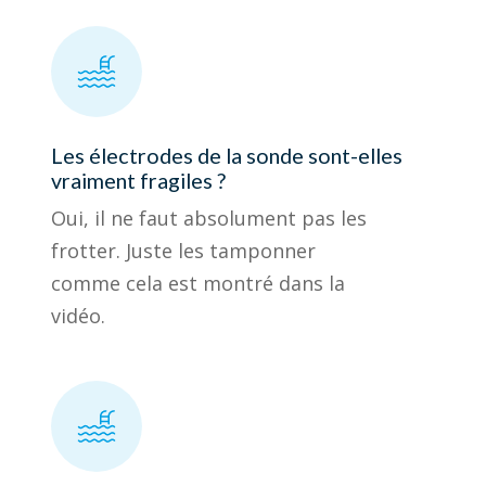
Les électrodes de la sonde sont-elles
vraiment fragiles ?
Oui, il ne faut absolument pas les
frotter. Juste les tamponner
comme cela est montré dans la
vidéo.