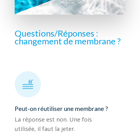
Questions/Réponses :
changement de membrane ?
Peut-on réutiliser une membrane ?
La réponse est non. Une fois
utilisée, il faut la jeter.