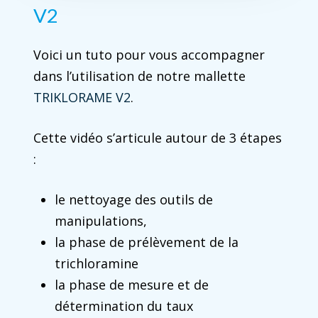
V2
Voici un tuto pour vous accompagner
dans l’utilisation de notre mallette
TRIKLORAME V2
.
Cette vidéo s’articule autour de 3 étapes
:
le nettoyage des outils de
manipulations,
la phase de prélèvement de la
trichloramine
la phase de mesure et de
détermination du taux