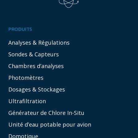
PRODUITS
Analyses & Régulations
Sondes & Capteurs
Chambres d’analyses
Photomètres
Dosages & Stockages
Ultrafiltration
Générateur de Chlore In-Situ
Unité d’eau potable pour avion
Domotique