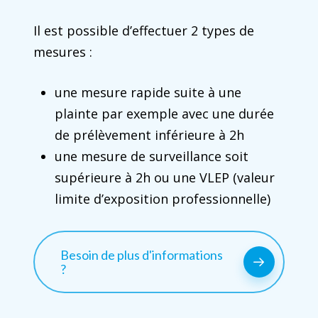
Il est possible d’effectuer 2 types de
mesures :
une mesure rapide suite à une
plainte par exemple avec une durée
de prélèvement inférieure à 2h
une mesure de surveillance soit
supérieure à 2h ou une VLEP (valeur
limite d’exposition professionnelle)
Besoin de plus d'informations
?