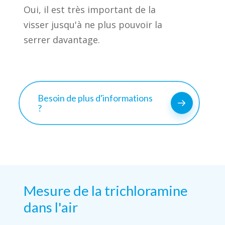
Oui, il est très important de la
visser jusqu'à ne plus pouvoir la
serrer davantage.
Besoin de plus d'informations
?
Mesure
de
la
trichloramine
dans
l'air