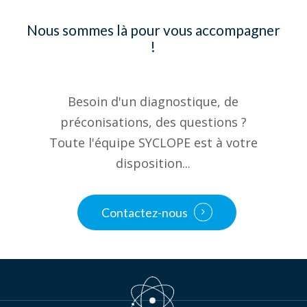
Nous sommes là pour vous accompagner
!
Besoin d'un diagnostique, de
préconisations, des questions ?
Toute l'équipe SYCLOPE est à votre
disposition...
Contactez-nous