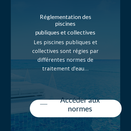
Réglementation des
piscines
publiques et collectives
Les piscines publiques et
collectives sont régies par
différentes normes de
traitement d’eau…
Accéder aux
normes