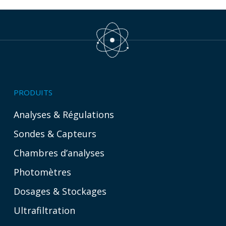
PRODUITS
Analyses & Régulations
Sondes & Capteurs
Chambres d’analyses
Photomètres
Dosages & Stockages
Ultrafiltration