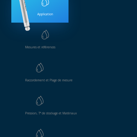
Application
Mesures et références
Raccordement et Plage de mesure
Pression, T° de stockage et Matériaux