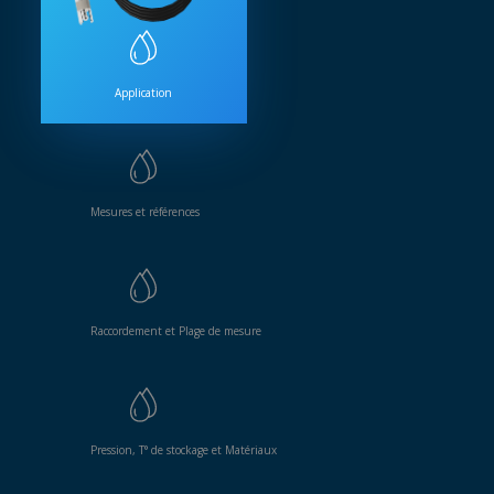
Application
Mesures et références
Raccordement et Plage de mesure
Pression, T° de stockage et Matériaux