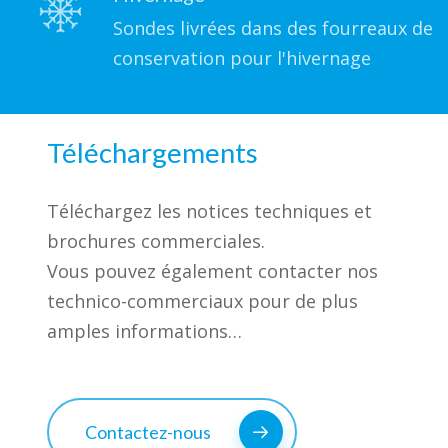
Sondes livrées dans des fourreaux de
conservation pour l'hivernage
Téléchargements
Téléchargez les notices techniques et
brochures commerciales.
Vous pouvez également contacter nos
technico-commerciaux pour de plus
amples informations…
Contactez-nous