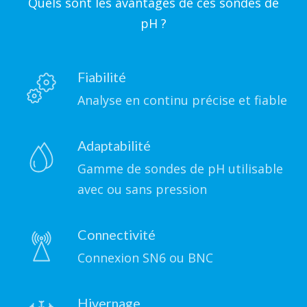
Quels sont les avantages de ces sondes de
pH ?
Fiabilité
Analyse en continu précise et fiable
Adaptabilité
Gamme de sondes de pH utilisable
avec ou sans pression
Connectivité
Connexion SN6 ou BNC
Hivernage