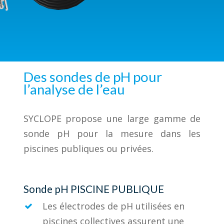
Des sondes de pH pour
l’analyse de l’eau
SYCLOPE propose une large gamme de
sonde pH pour la mesure dans les
piscines publiques ou privées.
Sonde pH PISCINE PUBLIQUE
Les électrodes de pH utilisées en
piscines collectives assurent une