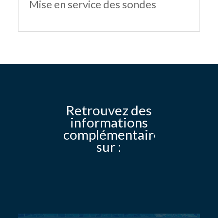
Mise en service des sondes
Retrouvez des
informations
complémentaires
sur :