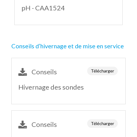
pH - CAA1524
Conseils d’hivernage et de mise en service
Conseils
Télécharger
Hivernage des sondes
Conseils
Télécharger