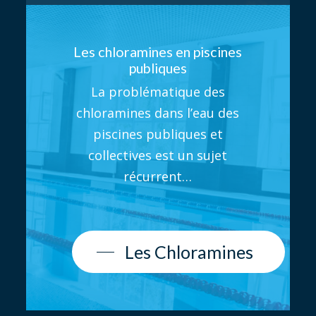
Les chloramines en piscines
publiques
La problématique des
chloramines dans l’eau des
piscines publiques et
collectives est un sujet
récurrent…
Les Chloramines