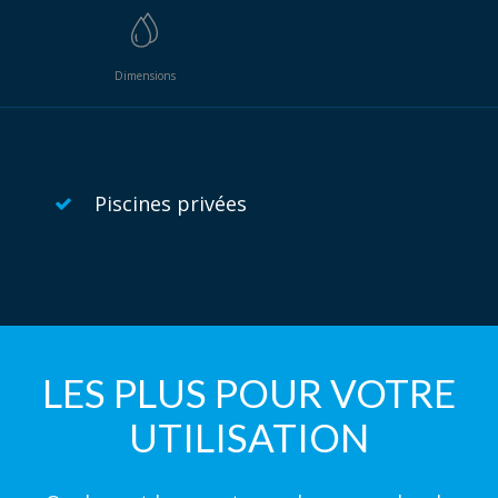
Dimensions
Piscines privées
LES PLUS POUR VOTRE
UTILISATION