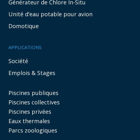
Générateur de Chlore In-Situ
Unité d’eau potable pour avion
Domotique
APPLICATIONS
Société
Emplois & Stages
Piscines publiques
Piscines collectives
Piscines privées
Eaux thermales
Parcs zoologiques