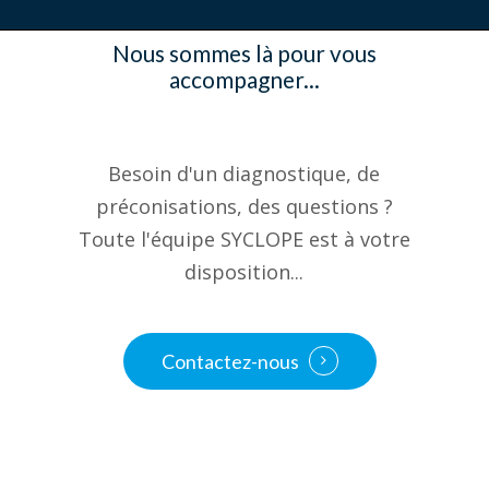
Nous sommes là pour vous
accompagner...
Besoin d'un diagnostique, de
préconisations, des questions ?
Toute l'équipe SYCLOPE est à votre
disposition...
Contactez-nous