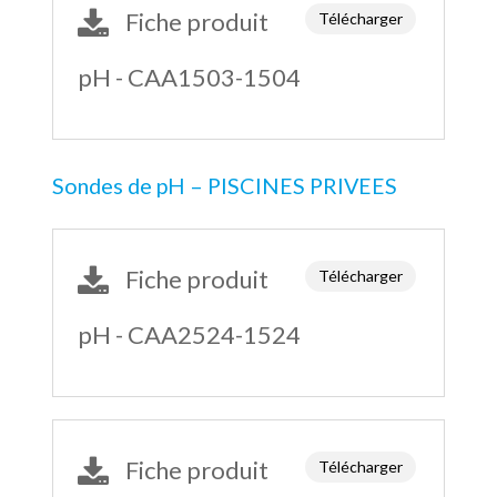
Fiche produit
Télécharger
pH - CAA1503-1504
Sondes de pH – PISCINES PRIVEES
Fiche produit
Télécharger
pH - CAA2524-1524
Fiche produit
Télécharger