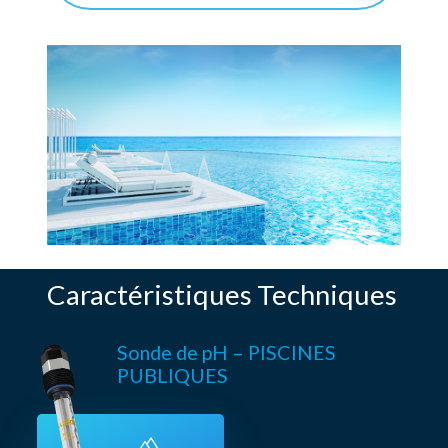
Caractéristiques Techniques
Sonde de pH – PISCINES
PUBLIQUES