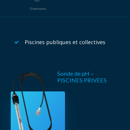
Dimensions
Piscines publiques et collectives
Sonde de pH –
PISCINES PRIVEES