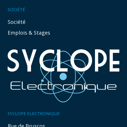
SOCIÉTÉ
Société
Emplois & Stages
SYCLOPE ELECTRONIQUE
Rue de Bruscos