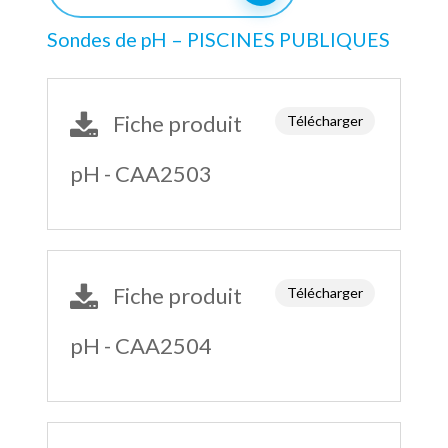
Sondes de pH – PISCINES PUBLIQUES
Fiche produit
Télécharger
pH - CAA2503
Fiche produit
Télécharger
pH - CAA2504