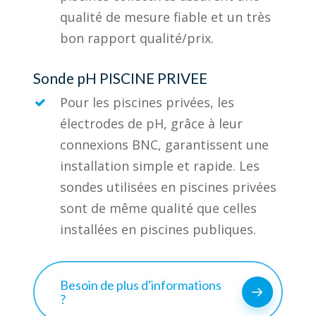
qualité de mesure fiable et un très
bon rapport qualité/prix.
Sonde pH PISCINE PRIVEE
Pour les piscines privées, les
électrodes de pH, grâce à leur
connexions BNC, garantissent une
installation simple et rapide. Les
sondes utilisées en piscines privées
sont de même qualité que celles
installées en piscines publiques.
Besoin de plus d'informations
?