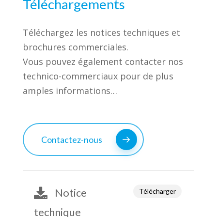
Téléchargements
Téléchargez les notices techniques et
brochures commerciales.
Vous pouvez également contacter nos
technico-commerciaux pour de plus
amples informations…
Contactez-nous
Notice
Télécharger
technique