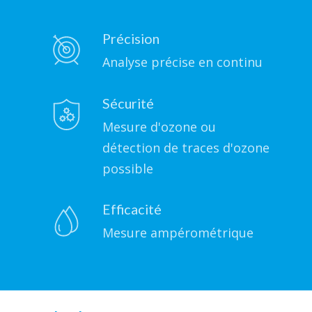
Précision
Analyse précise en continu
Sécurité
Mesure d'ozone ou
détection de traces d'ozone
possible
Efficacité
Mesure ampérométrique