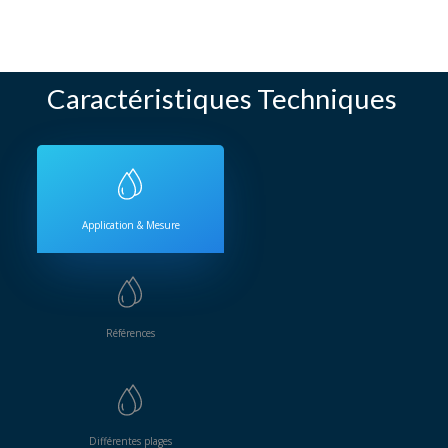
Caractéristiques Techniques
Application & Mesure
Références
Différentes plages