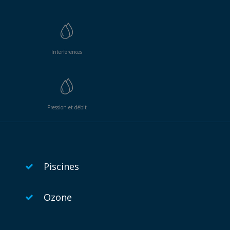
Interférences
Pression et débit
Piscines
Ozone