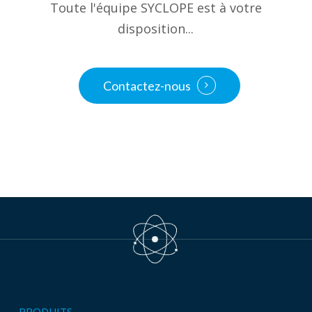
Toute l'équipe SYCLOPE est à votre
disposition...
Contactez-nous
PRODUITS