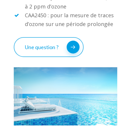
à 2 ppm d’ozone
CAA2450 : pour la mesure de traces
d’ozone sur une période prolongée
Une question ?