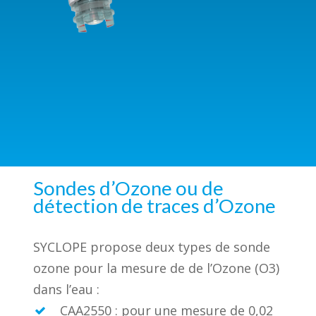
Sondes d’Ozone ou de
détection de traces d’Ozone
SYCLOPE propose deux types de sonde
ozone pour la mesure de de l’Ozone (O3)
dans l’eau :
CAA2550 : pour une mesure de 0,02