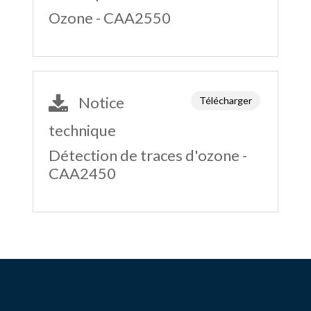
Ozone - CAA2550
Notice
Télécharger
technique
Détection de traces d'ozone -
CAA2450