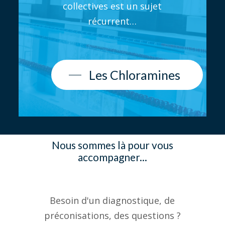
collectives est un sujet
récurrent…
Les Chloramines
Nous sommes là pour vous
accompagner...
Besoin d'un diagnostique, de
préconisations, des questions ?