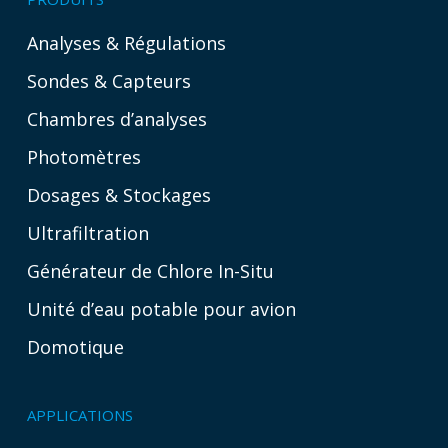
Analyses & Régulations
Sondes & Capteurs
Chambres d’analyses
Photomètres
Dosages & Stockages
Ultrafiltration
Générateur de Chlore In-Situ
Unité d’eau potable pour avion
Domotique
APPLICATIONS