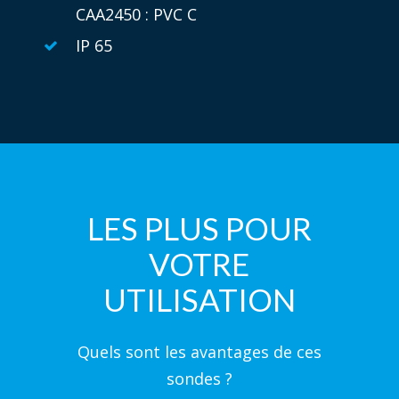
CAA2450 : PVC C
IP 65
LES PLUS POUR
VOTRE
UTILISATION
Quels sont les avantages de ces
sondes ?