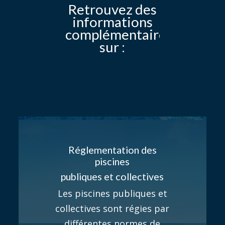
Retrouvez des
informations
complémentaires
sur :
Réglementation des
piscines
publiques et collectives
Les piscines publiques et
collectives sont régies par
différentes normes de