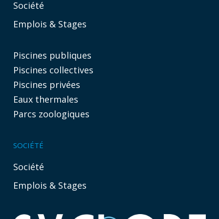
Société
Emplois & Stages
Piscines publiques
Piscines collectives
Piscines privées
Eaux thermales
Parcs zoologiques
SOCIÉTÉ
Société
Emplois & Stages