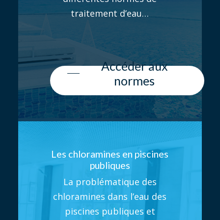
traitement d’eau…
Accéder aux
normes
Les chloramines en piscines
publiques
La problématique des
chloramines dans l’eau des
piscines publiques et