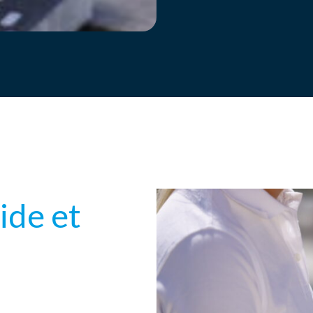
ide et