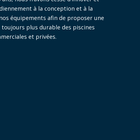
diennement à la conception et à la
 nos équipements afin de proposer une
u toujours plus durable des piscines
merciales et privées.