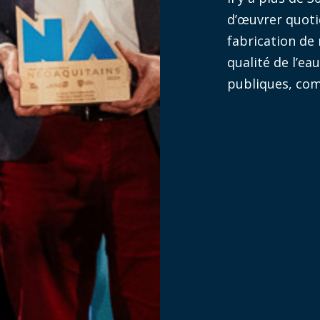
d’œuvrer quoti
fabrication de
qualité de l’ea
publiques, com