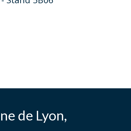
ine de Lyon,