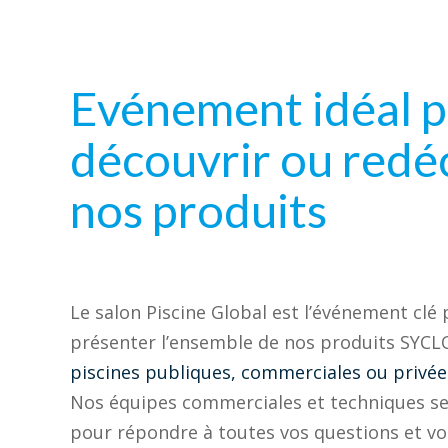
Evénement idéal 
découvrir ou redé
nos produits
Le salon Piscine Global est l’événement clé
présenter l’ensemble de nos produits SYCL
piscines publiques, commerciales ou privée
Nos équipes commerciales et techniques s
pour répondre à toutes vos questions et v