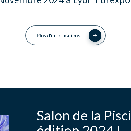
Plus d'informations
Salon de la Pisc
édition 2024 !