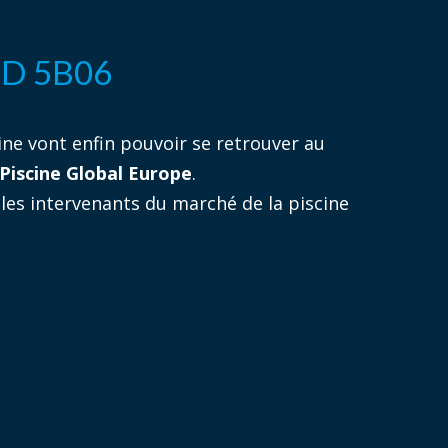
ND 5B06
ine vont enfin pouvoir se retrouver au
Piscine Global Europe
.
 les intervenants du marché de la piscine