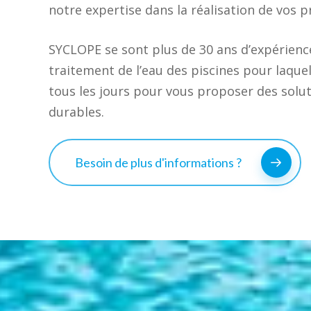
notre expertise dans la réalisation de vos p
SYCLOPE se sont plus de 30 ans d’expérienc
traitement de l’eau des piscines pour laque
tous les jours pour vous proposer des solu
durables.
Besoin de plus d'informations ?