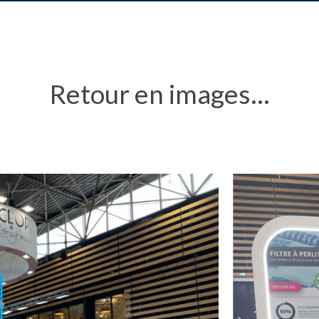
Retour
en
images...