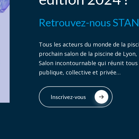
Retrouvez-nous STA
Tous les acteurs du monde de la pisc
prochain salon de la piscine de Lyon,
Salon incontournable qui réunit tous
publique, collective et privée…
Inscrivez-vous