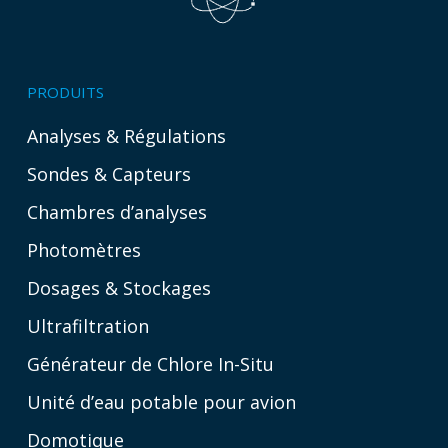
PRODUITS
Analyses & Régulations
Sondes & Capteurs
Chambres d’analyses
Photomètres
Dosages & Stockages
Ultrafiltration
Générateur de Chlore In-Situ
Unité d’eau potable pour avion
Domotique