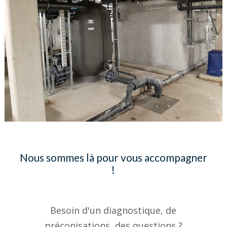
Nous sommes là pour vous accompagner
!
Besoin d'un diagnostique, de
préconisations, des questions ?