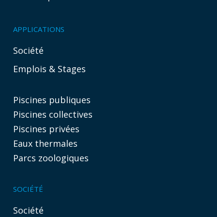
APPLICATIONS
Société
Emplois & Stages
Piscines publiques
Piscines collectives
Piscines privées
Eaux thermales
Parcs zoologiques
SOCIÉTÉ
Société