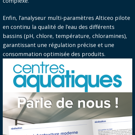
complexe.
Enfin, l’analyseur multi-paramètres Alticeo pilote
en continu la qualité de l’eau des différents
bassins (pH, chlore, température, chloramines),
garantissant une régulation précise et une
consommation optimisée des produits.