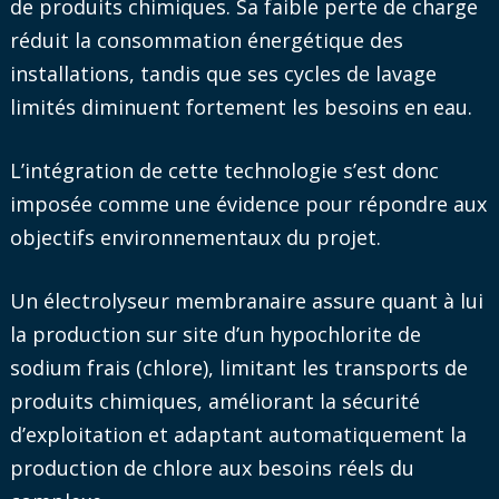
de produits chimiques. Sa faible perte de charge
réduit la consommation énergétique des
installations, tandis que ses cycles de lavage
limités diminuent fortement les besoins en eau.
L’intégration de cette technologie s’est donc
imposée comme une évidence pour répondre aux
objectifs environnementaux du projet.
Un électrolyseur membranaire assure quant à lui
la production sur site d’un hypochlorite de
sodium frais (chlore), limitant les transports de
produits chimiques, améliorant la sécurité
d’exploitation et adaptant automatiquement la
production de chlore aux besoins réels du