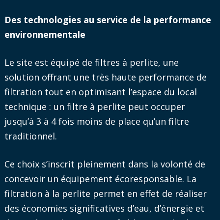
Des technologies au service de la performance
environnementale
Le site est équipé de filtres à perlite, une
solution offrant une très haute performance de
filtration tout en optimisant l’espace du local
technique : un filtre à perlite peut occuper
jusqu’à 3 à 4 fois moins de place qu’un filtre
traditionnel.
Ce choix s’inscrit pleinement dans la volonté de
concevoir un équipement écoresponsable. La
filtration à la perlite permet en effet de réaliser
des économies significatives d’eau, d’énergie et