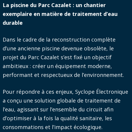
La piscine du Parc Cazalet : un chantier
exemplaire en matière de traitement d’eau
durable
Dans le cadre de la reconstruction complète
d’une ancienne piscine devenue obsolète, le
projet du Parc Cazalet s’est fixé un objectif
ambitieux : créer un équipement moderne,
performant et respectueux de l’environnement.
Pour répondre à ces enjeux, Syclope Électronique
a conçu une solution globale de traitement de
l’eau, agissant sur l’ensemble du circuit afin
d’optimiser à la fois la qualité sanitaire, les
consommations et l’impact écologique.