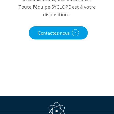
Toute l'équipe SYCLOPE est à votre
disposition...
Contactez-nous