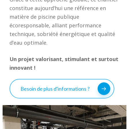
constitue aujourd’hui une référence en
matière de piscine publique
écoresponsable, alliant performance
technique, sobriété énergétique et qualité
d’eau optimale.
Un projet valorisant, stimulant et surtout
innovant !
Besoin de plus d'informations ?