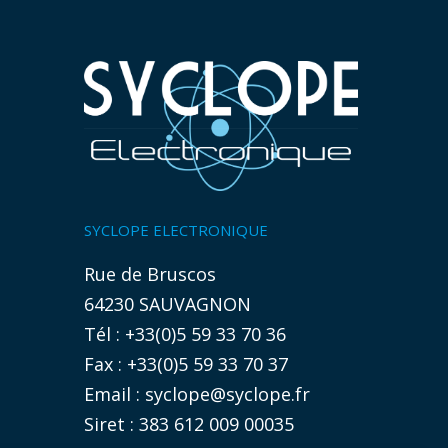
SYCLOPE ELECTRONIQUE
Rue de Bruscos
64230 SAUVAGNON
Tél : +33(0)5 59 33 70 36
Fax : +33(0)5 59 33 70 37
Email :
syclope@syclope.fr
Siret : 383 612 009 00035