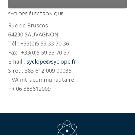
SYCLOPE ÉLECTRONIQUE
Rue de Bruscos
64230 SAUVAGNON
Tél : +33(0)5 59 33 70 36
Fax : +33(0)5 59 33 70 37
Email :
syclope@syclope.fr
Siret : 383 612 009 00035
TVA intracommunautaire :
FR 06 383612009