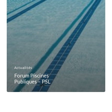
Actualités
Forum Piscines
Publiques – PSL