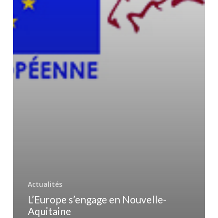
Actualités
L’Europe s’engage en Nouvelle-
Aquitaine